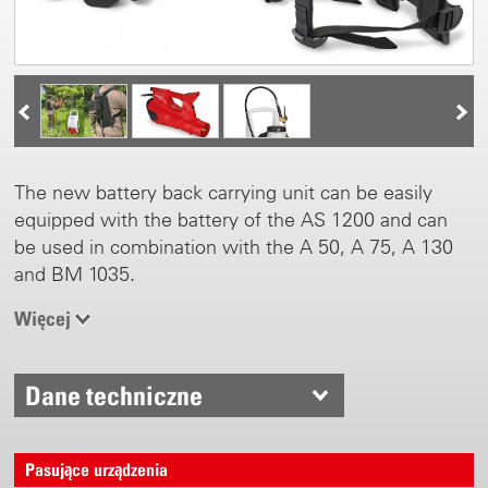
The new battery back carrying unit can be easily
equipped with the battery of the AS 1200 and can
be used in combination with the A 50, A 75, A 130
and BM 1035.
Więcej
Dane techniczne
Pasujące urządzenia