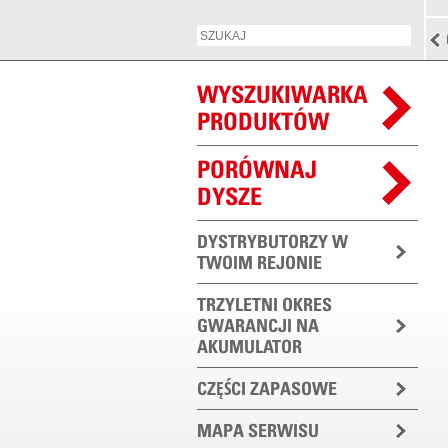
WYSZUKIWARKA
PRODUKTÓW
PORÓWNAJ
DYSZE
DYSTRYBUTORZY W
TWOIM REJONIE
TRZYLETNI OKRES
GWARANCJI NA
AKUMULATOR
CZĘŚCI ZAPASOWE
MAPA SERWISU