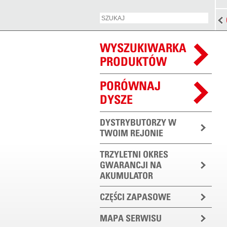
WYSZUKIWARKA
PRODUKTÓW
PORÓWNAJ
DYSZE
DYSTRYBUTORZY W
TWOIM REJONIE
TRZYLETNI OKRES
GWARANCJI NA
AKUMULATOR
CZĘŚCI ZAPASOWE
MAPA SERWISU