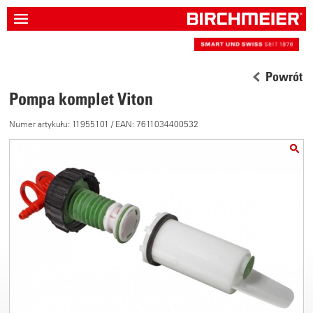
Powrót
Pompa komplet Viton
Numer artykułu: 11955101 / EAN: 7611034400532