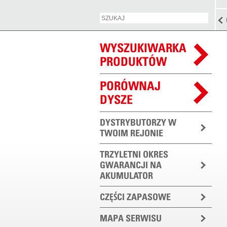
WYSZUKIWARKA
PRODUKTÓW
PORÓWNAJ
DYSZE
DYSTRYBUTORZY W
TWOIM REJONIE
TRZYLETNI OKRES
GWARANCJI NA
AKUMULATOR
CZĘŚCI ZAPASOWE
MAPA SERWISU