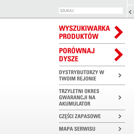
WYSZUKIWARKA
PRODUKTÓW
PORÓWNAJ
DYSZE
DYSTRYBUTORZY W
TWOIM REJONIE
TRZYLETNI OKRES
GWARANCJI NA
AKUMULATOR
CZĘŚCI ZAPASOWE
MAPA SERWISU