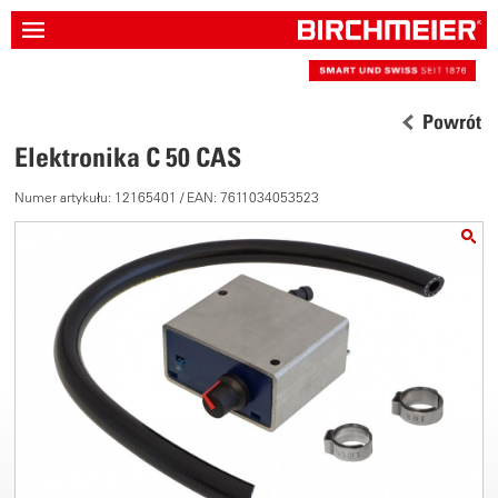
Powrót
Elektronika C 50 CAS
Numer artykułu: 12165401 / EAN: 7611034053523