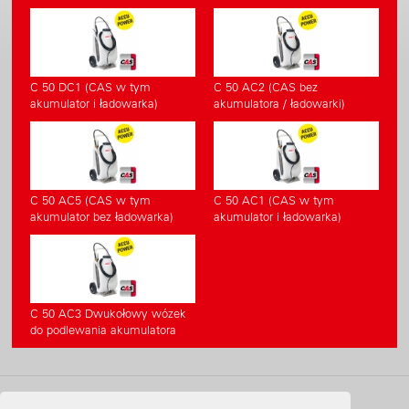
C 50 DC1 (CAS w tym
C 50 AC2 (CAS bez
akumulator i ładowarka)
akumulatora / ładowarki)
C 50 AC5 (CAS w tym
C 50 AC1 (CAS w tym
akumulator bez ładowarka)
akumulator i ładowarka)
C 50 AC3 Dwukołowy wózek
do podlewania akumulatora