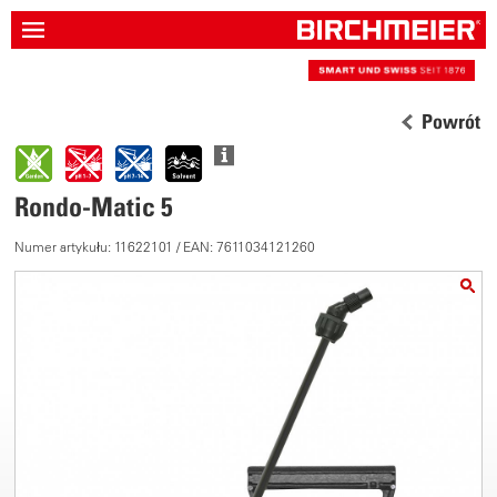
Powrót
Rondo-Matic 5
Numer artykułu: 11622101 / EAN: 7611034121260