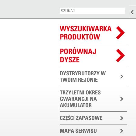
WYSZUKIWARKA
PRODUKTÓW
PORÓWNAJ
DYSZE
DYSTRYBUTORZY W
TWOIM REJONIE
TRZYLETNI OKRES
GWARANCJI NA
AKUMULATOR
CZĘŚCI ZAPASOWE
MAPA SERWISU